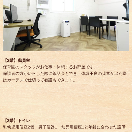
【2階】職員室
保育園のスタッフがお仕事・休憩するお部屋です。
保護者の方がいらした際に茶話会もでき、体調不良の児童が出た際
はカーテンで仕切って看護もできます。
【2階】トイレ
乳幼児用便座2個、男子便器1、幼児用便座1と年齢に合わせた設備