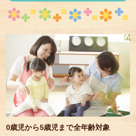
0歳児から5歳児まで全年齢対象