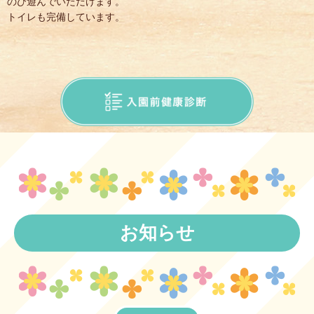
のび遊んでいただけます。
トイレも完備しています。
お知らせ