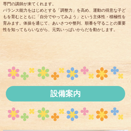
専門の講師が来てくれます。
バランス能力をはじめとする「調整力」を高め、運動の得意な子ど
もを育むとともに「自分でやってみよう」という主体性・積極性を
育みます。体操を通じて、あいさつや整列、順番を守ることの重要
性を知ってもらいながら、元気いっぱいからだを動かします。
設備案内