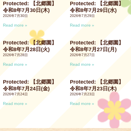
Protected: 【北郷園】
Protected: 【北郷園】
令和8年7月30日(木)
令和8年7月29日(水)
2026年7月30日
2026年7月29日
Read more »
Read more »
Protected: 【北郷園】
Protected: 【北郷園】
令和8年7月28日(火)
令和8年7月27日(月)
2026年7月28日
2026年7月27日
Read more »
Read more »
Protected: 【北郷園】
Protected: 【北郷園】
令和8年7月24日(金)
令和8年7月23日(木)
2026年7月24日
2026年7月23日
Read more »
Read more »