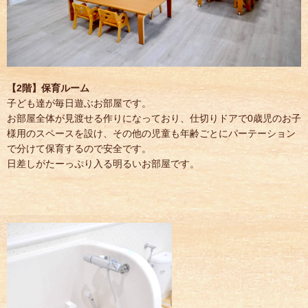
【2階】保育ルーム
子ども達が毎日遊ぶお部屋です。
お部屋全体が見渡せる作りになっており、仕切りドアで0歳児のお子
様用のスペースを設け、その他の児童も年齢ごとにパーテーション
で分けて保育するので安全です。
日差しがたーっぷり入る明るいお部屋です。