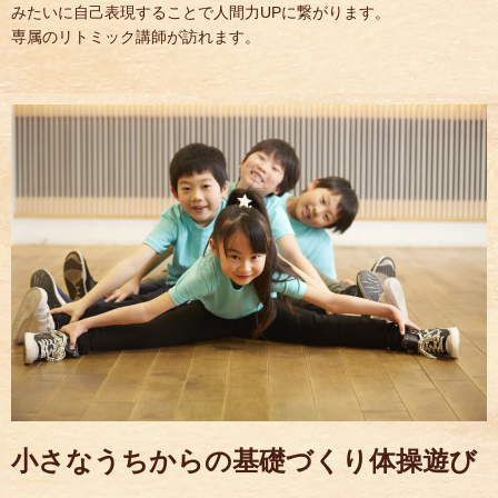
みたいに自己表現することで人間力UPに繋がります。
専属のリトミック講師が訪れます。
小さなうちからの基礎づくり体操遊び