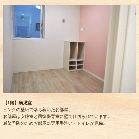
【1階】病児室
ピンクの壁紙で落ち着いたお部屋。
お部屋は安静室と回復保育室に壁で仕切られています。
感染予防のためお部屋に専用手洗い・トイレが完備。