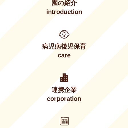
園の紹介
introduction
病児病後児保育
care
連携企業
corporation