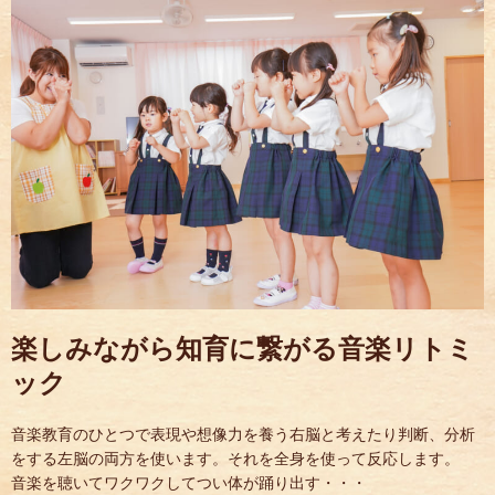
楽しみながら知育に繋がる音楽リトミ
ック
音楽教育のひとつで表現や想像力を養う右脳と考えたり判断、分析
をする左脳の両方を使います。それを全身を使って反応します。
音楽を聴いてワクワクしてつい体が踊り出す・・・