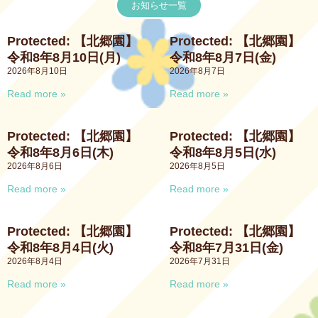
お知らせ一覧
Protected: 【北郷園】
Protected: 【北郷園】
令和8年8月10日(月)
令和8年8月7日(金)
2026年8月10日
2026年8月7日
Read more »
Read more »
Protected: 【北郷園】
Protected: 【北郷園】
令和8年8月6日(木)
令和8年8月5日(水)
2026年8月6日
2026年8月5日
Read more »
Read more »
Protected: 【北郷園】
Protected: 【北郷園】
令和8年8月4日(火)
令和8年7月31日(金)
2026年8月4日
2026年7月31日
Read more »
Read more »