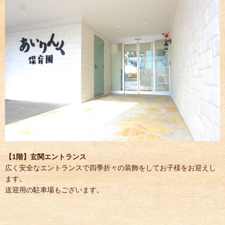
【1階】玄関エントランス
広く安全なエントランスで四季折々の装飾をしてお子様をお迎えし
ます。
送迎用の駐車場もございます。