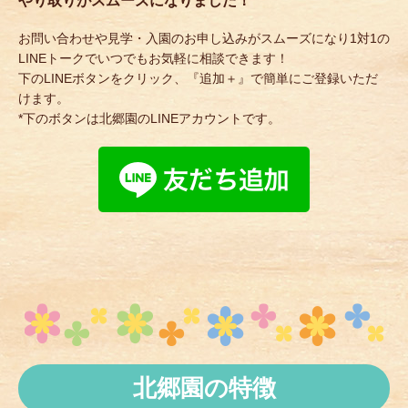
やり取りがスムーズになりました！
お問い合わせや見学・入園のお申し込みがスムーズになり1対1の
LINEトークでいつでもお気軽に相談できます！
下のLINEボタンをクリック、『追加＋』で簡単にご登録いただ
けます。
*下のボタンは北郷園のLINEアカウントです。
北郷園の特徴