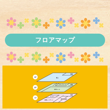
フロアマップ