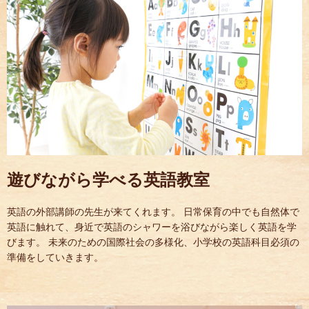
遊びながら学べる英語教室
英語の外部講師の先生が来てくれます。 日常保育の中でも自然体で
英語に触れて、身近で英語のシャワーを浴びながら楽しく英語を学
びます。 未来のための国際社会の多様化、小学校の英語科目必須の
準備をしていきます。