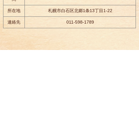
所在地
札幌市白石区北郷1条13丁目1-22
連絡先
011-598-1789