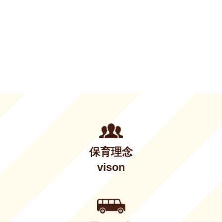
保育理念
vison