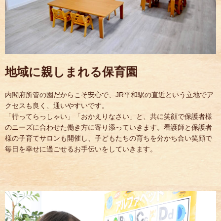
地域に親しまれる保育園
内閣府所管の園だからこそ安心で、JR平和駅の直近という立地でア
クセスも良く、通いやすいです。
「行ってらっしゃい」「おかえりなさい」と、共に笑顔で保護者様
のニーズに合わせた働き方に寄り添っていきます。看護師と保護者
様の子育てサロンも開催し、子どもたちの育ちを分かち合い笑顔で
毎日を幸せに過ごせるお手伝いをしていきます。