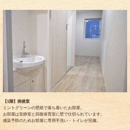
【1階】病後室
ミントグリーンの壁紙で落ち着いたお部屋。
お部屋は安静室と回復保育室に壁で仕切られています。
感染予防のためお部屋に専用手洗い・トイレが完備。