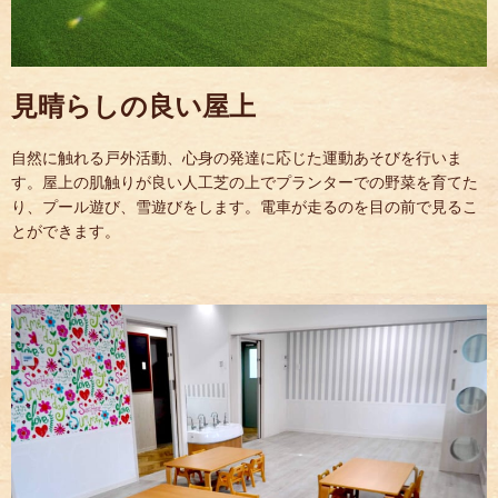
見晴らしの良い屋上
自然に触れる戸外活動、心身の発達に応じた運動あそびを行いま
す。屋上の肌触りが良い人工芝の上でプランターでの野菜を育てた
り、プール遊び、雪遊びをします。電車が走るのを目の前で見るこ
とができます。