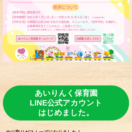
あいりんく保育園
LINE公式アカウント
はじめました。