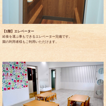
【1階】エレベーター
給食を運ぶ事もできるエレベーター完備です。
園の利用者様もご利用いただけます。