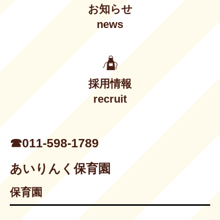
お知らせ
news
採用情報
recruit
☎︎011-598-1789
あいりんく保育園
保育園