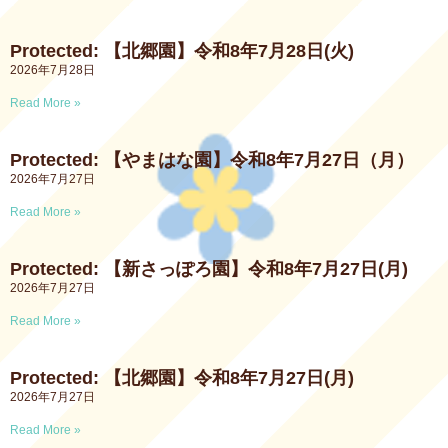
Protected: 【北郷園】令和8年7月28日(火)
2026年7月28日
Read More »
Protected: 【やまはな園】令和8年7月27日（月）
2026年7月27日
Read More »
Protected: 【新さっぽろ園】令和8年7月27日(月)
2026年7月27日
Read More »
Protected: 【北郷園】令和8年7月27日(月)
2026年7月27日
Read More »