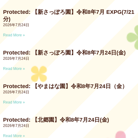
Protected: 【新さっぽろ園】令和8年7月 EXPG(7/21
分)
2026年7月24日
Read More »
Protected: 【新さっぽろ園】令和8年7月24日(金)
2026年7月24日
Read More »
Protected: 【やまはな園】令和8年7月24日（金）
2026年7月24日
Read More »
Protected: 【北郷園】令和8年7月24日(金)
2026年7月24日
Read More »