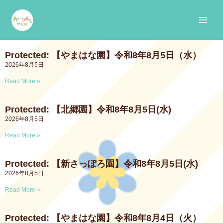
Skip
Main
Page
Page
Page
Page
Page
to
Men
content
Protected: 【やまはな園】令和8年8月5日（水）
2026年8月5日
Read More »
Protected: 【北郷園】令和8年8月5日(水)
2026年8月5日
Read More »
Protected: 【新さっぽろ園】令和8年8月5日(水)
2026年8月5日
Read More »
Protected: 【やまはな園】令和8年8月4日（火）