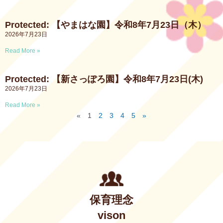
Protected: 【やまはな園】令和8年7月23日（木）
2026年7月23日
Read More »
Protected: 【新さっぽろ園】令和8年7月23日(木)
2026年7月23日
Read More »
«
1
2
3
4
5
»
保育理念
vison