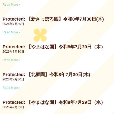
Read More »
Protected: 【新さっぽろ園】令和8年7月30日(木)
2026年7月30日
Read More »
Protected: 【やまはな園】令和8年7月30日（木）
2026年7月30日
Read More »
Protected: 【北郷園】令和8年7月30日(木)
2026年7月30日
Read More »
Protected: 【やまはな園】令和8年7月29日（水）
2026年7月29日