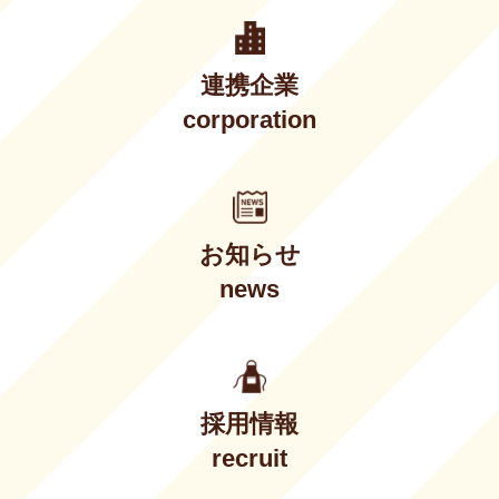
連携企業
corporation
お知らせ
news
採用情報
recruit