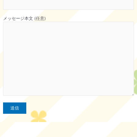
メッセージ本文 (任意)